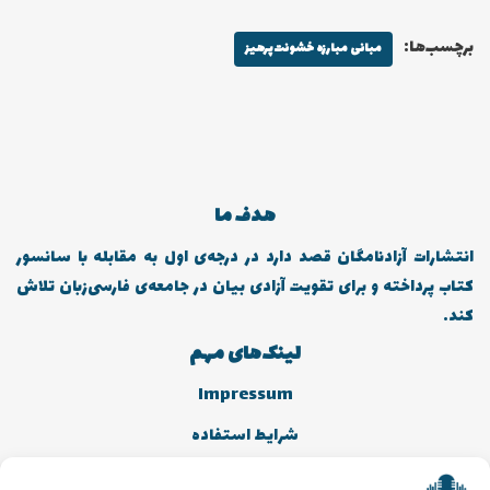
برچسب‌ها:
مبانی مبارزه خشونت‌پرهیز
هدف ما
انتشارات آزادنامگان قصد دارد در درجه‌ی اول به مقابله با سانسور
کتاب پرداخته و برای تقویت آزادی بیان در جامعه‌ی فارسی‌زبان تلاش
کند.
لینک‌های مهم
Impressum
شرایط استفاده
سیاست کوکی