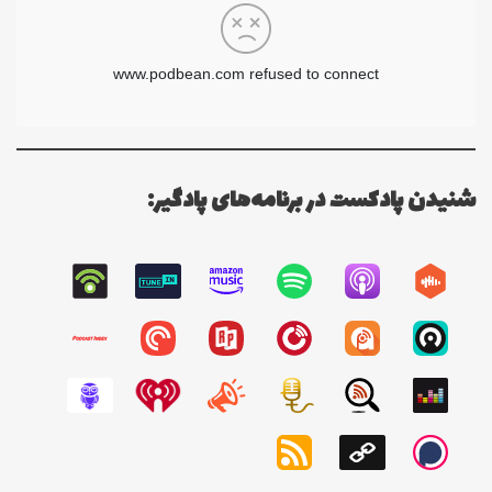
شنیدن پادکست در برنامه‌های پادگیر: