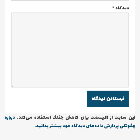
دیدگاه
*
این سایت از اکیسمت برای کاهش جفنگ استفاده می‌کند.
درباره
چگونگی پردازش داده‌های دیدگاه خود بیشتر بدانید.