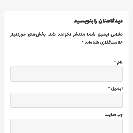
دیدگاهتان را بنویسید
نشانی ایمیل شما منتشر نخواهد شد.
بخش‌های موردنیاز
علامت‌گذاری شده‌اند
*
نام
*
ایمیل
*
وب‌ سایت