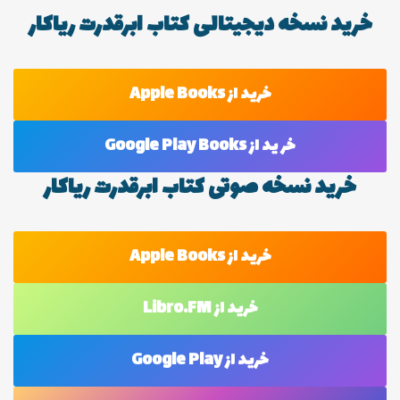
خرید نسخه دیجیتالی کتاب ابرقدرت ریاکار
خرید از Apple Books
خر ید از Google Play Books
خرید نسخه صوتی کتاب ابرقدرت ریاکار
خرید از Apple Books
خرید از Libro.FM
خرید از Google Play