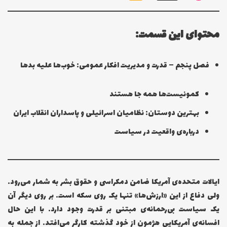
محتوای این قسمت:
فصل پنجم – قدرت و مدیریت افکار عمومی: خوب‌ها علیه بدها
کمونیست‌ها همه جا هستند
بهترین دوستان: نظامیان اسرائیلی و پاسداران انقلاب ایران
درباره‌ی واقعیت در سیاست
ایالات متحده‌ی آمریکا ضامن دمکراسی و حقوق بشر به شمار می‌رود.
ولی دفاع از این «ارزش‌ها» تنها یک روی سکه است. بر روی دیگر آن
یک سیاست بی‌رحمانه‌ی مبتنی بر قدرت وجود دارد. با این حال
افسانه‌ی آمریکایی هژمون از خود گذشته کارگر می‌افتد. از جمله به