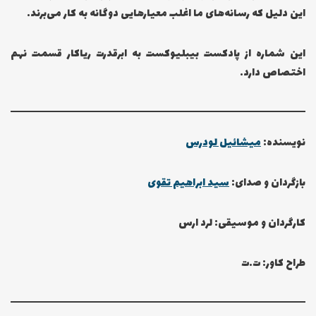
این دلیل که رسانه‌های ما اغلب معیارهایی دوگانه به کار می‌برند…
این شماره از پادکست بیبلیوکست به ابرقدرت ریاکار قسمت نهم
اختصاص دارد.
نویسنده:
میشائیل لودرس
بازگردان و صدای:
سید ابراهیم تقوی
کارگردان و موسیقی: لرد ارس
طراح کاور: ت.ت