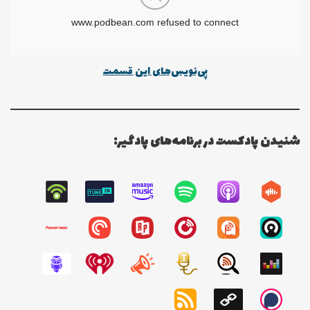
پی‌نویس‌های این قسمت
شنیدن پادکست در برنامه‌های پادگیر: