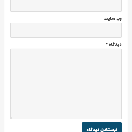
وب‌ سایت
دیدگاه
*