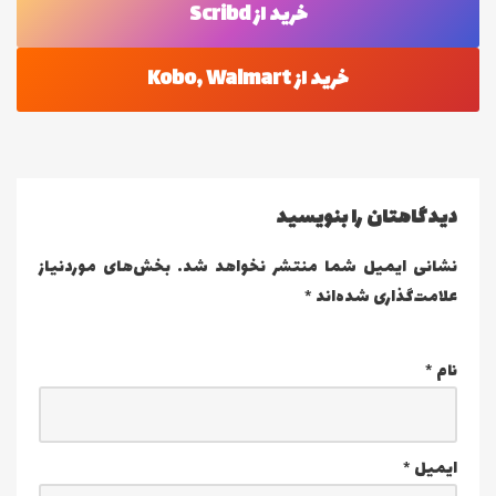
خرید از Scribd
خرید از Kobo, Walmart
دیدگاهتان را بنویسید
نشانی ایمیل شما منتشر نخواهد شد.
بخش‌های موردنیاز
علامت‌گذاری شده‌اند
*
نام
*
ایمیل
*