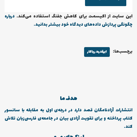
این سایت از اکیسمت برای کاهش جفنگ استفاده می‌کند.
درباره
چگونگی پردازش داده‌های دیدگاه خود بیشتر بدانید.
برچسب‌ها:
ابرقدرت ریاکار
هدف ما
انتشارات آزادنامگان قصد دارد در درجه‌ی اول به مقابله با سانسور
کتاب پرداخته و برای تقویت آزادی بیان در جامعه‌ی فارسی‌زبان تلاش
کند.