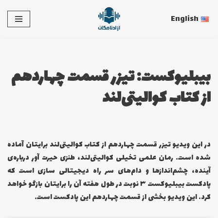
English
پرش
به
محتوا
بیبلیوکست: تیزر قسمت چهاردهم
از کتاب کوالیتی‌لند
در این ویدیو تیزر قسمت چهاردهم از کتاب کوالیتی‌لند برایتان آماده
شده است. رمان علمی تخیلی کوالیتی‌لند، طنزی حیرت آور درباره‌ی
آینده، چشم‌اندازها و دام‌های سر راه دیجیتالی سازی است که
پادکست بیبلیوکست ۳ نوبت در طول هفته آن را برایتان بازگو خواهد
کرد. این ویدیو بخشی از قسمت چهاردهم این پادکست است.