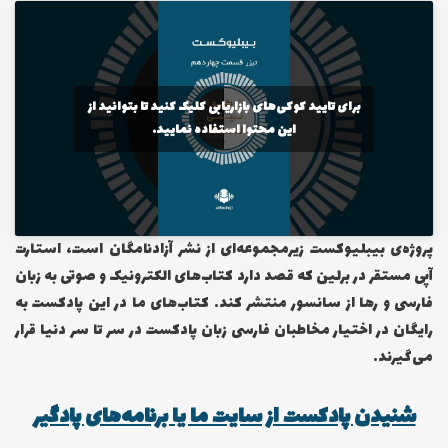
برای تایید کوکی‌های بازاریابی کلیک کنید تا بتوانید از
این محتوا استفاده نمایید.
پروژه‌ی بیبلیوکست زیرمجموعه‌ای از نشر آزادنامگان است، استارت
آپی مستقر در برلین که قصد دارد کتاب‌های الکترونیک و صوتی به زبان
فارسی و رها از سانسور منتشر کند. کتاب‌های ما در این پادکست به
رایگان در اختیار مخاطبان فارسی زبان پادکست در سر تا سر دنیا قرار
می‌گیرند.
شنیدن پادکست از سایت ما یا برنامه‌های پادگیر