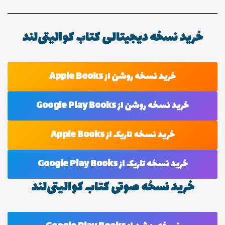
خرید نسخه دیجیتالی کتاب کوالیتی‌لند
خرید نسخه روشن از Apple Books
خرید نسخه روشن از Google Play Books
خرید نسخه تاریک از Apple Books
خرید نسخه تاریک از Google Play Books
خرید نسخه صوتی کتاب کوالیتی‌لند