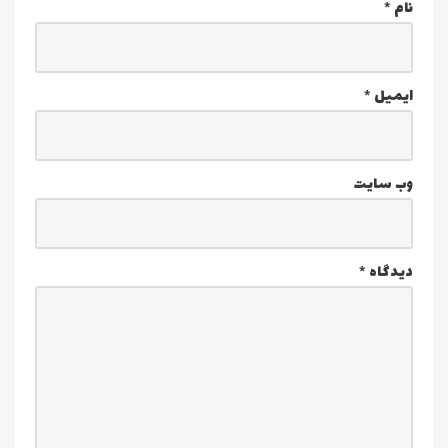
نام
*
ایمیل
*
وب‌ سایت
دیدگاه
*