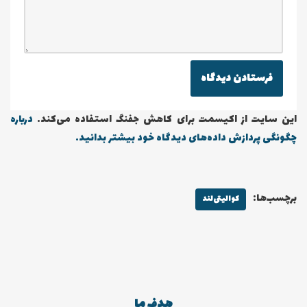
این سایت از اکیسمت برای کاهش جفنگ استفاده می‌کند.
درباره
چگونگی پردازش داده‌های دیدگاه خود بیشتر بدانید.
برچسب‌ها:
کوالیتی‌لند
هدف ما