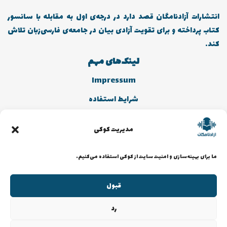
انتشارات آزادنامگان قصد دارد در درجه‌ی اول به مقابله با سانسور
کتاب پرداخته و برای تقویت آزادی بیان در جامعه‌ی فارسی‌زبان تلاش
کند.
لینک‌های مهم
Impressum
شرایط استفاده
سیاست کوکی
مدیریت کوکی
سیاست حریم خصوصی
حمایت از ما
ما برای بهینه‌سازی و امنیت سایت از کوکی استفاده می‌کنیم.
PayPal
قبول
حامی باش
رد
SubscribeStar