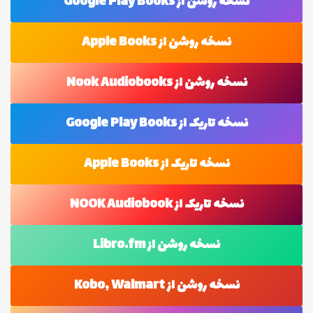
نسخه روشن از Google Play Books
نسخه روشن از Apple Books
نسخه روشن از Nook Audiobooks
نسخه تاریک از Google Play Books
نسخه تاریک از Apple Books
نسخه تاریک از NOOK Audiobook
نسخه روشن از Libro.fm
نسخه روشن از Kobo, Walmart