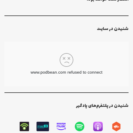
شنیدن در سایت
شنیدن در پلتفرم‌های پادگیر