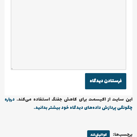
این سایت از اکیسمت برای کاهش جفنگ استفاده می‌کند.
درباره
چگونگی پردازش داده‌های دیدگاه خود بیشتر بدانید.
برچسب‌ها:
کوالیتی‌لند