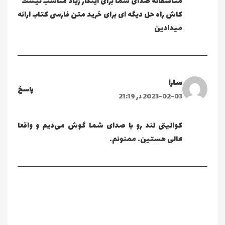
متاسفانه صدای شما برای اینکار زیاد مناسب نیست
کاش راه حل دیگه ای برای خرید متن فارسی کتاب ارائه
میدادین
سارا
پاسخ
2023-02-03 در 21:19
کوالیتی لند رو با صدای شما گوش می‌دیم و واقعا
عالی هستین. ممنونم.