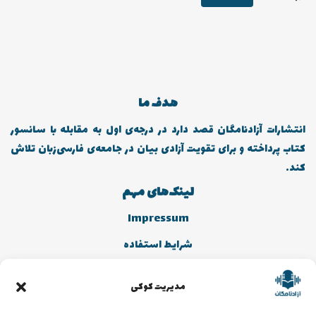
هدف ما
انتشارات آزادنامگان قصد دارد در درجه‌ی اول به مقابله با سانسور
کتاب پرداخته و برای تقویت آزادی بیان در جامعه‌ی فارسی‌زبان تلاش
کند.
لینک‌های مهم
Impressum
شرایط استفاده
سیاست کوکی
مدیریت کوکی
سیاست حریم خصوصی