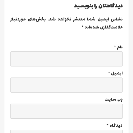
دیدگاهتان را بنویسید
نشانی ایمیل شما منتشر نخواهد شد.
بخش‌های موردنیاز
علامت‌گذاری شده‌اند
*
نام
*
ایمیل
*
وب‌ سایت
دیدگاه
*