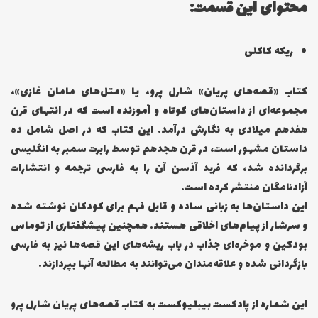
محتوای این قسمت:
ریکه کاکلی
کتاب «قصه‌های پریان» شارل پرو، یا «متل‌های مامان غازی»،
مجموعه‌ای از داستان‌های کوتاه و آموزنده است که در انتهای قرن
هفدهم میلادی به نگارش درآمد. این کتاب که در اصل شامل ده
داستان مشهور است، در قرن هجدهم توسط رابرت سمبر به انگلیسی
برگردانده شد، که فربد آذسن آن را به فارسی ترجمه و انتشارات
آزادنامگان منتشر کرده است.
این داستان‌ها به زبانی ساده و قابل فهم برای کودکان نوشته شده
و سرشار از پیام‌های اخلاقی هستند. همچنین پیشگفتاری از توماس
بودکین و موخره‌ای جذاب در باب ریشه‌های این قصه‌ها نیز به فارسی
بازگردانی شده و علاقه‌مندان می‌توانند به مطالعه آنها بپردازند.
این شماره از پادکست بیبلیوکست به کتاب قصه‌های پریان شارل پرو