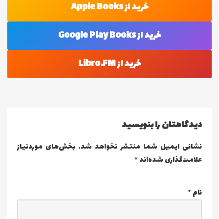
خرید از Apple Books
خرید از Google Play Books
خرید از Libro.FM
دیدگاهتان را بنویسید
نشانی ایمیل شما منتشر نخواهد شد.
بخش‌های موردنیاز
علامت‌گذاری شده‌اند
*
نام
*