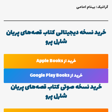
گرافیک: بهنام امامی
خرید نسخه دیجیتالی کتاب قصه‌های پریان
شارل پرو
خرید از Apple Books
خرید از Google Play Books
خرید نسخه صوتی کتاب قصه‌های پریان
شارل پرو