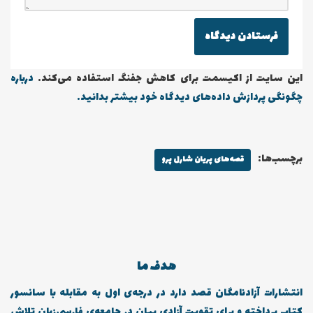
این سایت از اکیسمت برای کاهش جفنگ استفاده می‌کند.
درباره
چگونگی پردازش داده‌های دیدگاه خود بیشتر بدانید.
برچسب‌ها:
قصه‌های پریان شارل پرو
هدف ما
انتشارات آزادنامگان قصد دارد در درجه‌ی اول به مقابله با سانسور
کتاب پرداخته و برای تقویت آزادی بیان در جامعه‌ی فارسی‌زبان تلاش