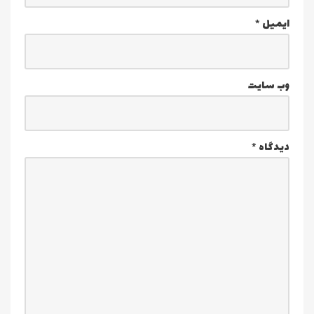
ایمیل
*
وب‌ سایت
دیدگاه
*