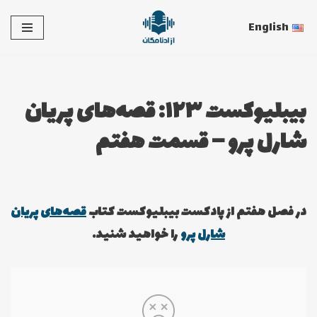
English
پرش
به
محتوا
بیبلیوکست ۱۲۳: قصه‌های پریان
شارل پرو – قسمت هفتم
در فصل هفتم از پادکست بیبلیوکست کتاب
قصه‌های پریان
شارل پرو
را خواهید شنید.