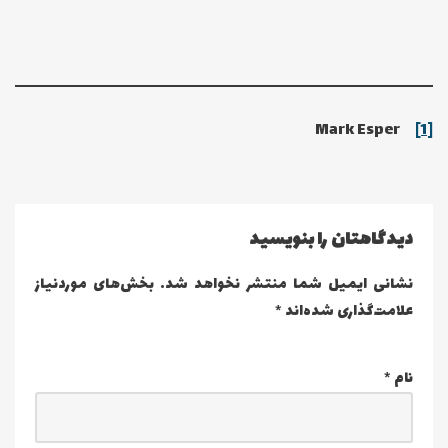
Mark Esper
[1]
دیدگاهتان را بنویسید
نشانی ایمیل شما منتشر نخواهد شد.
بخش‌های موردنیاز
علامت‌گذاری شده‌اند
*
نام
*