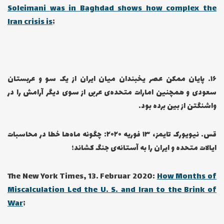
Soleimani was in Baghdad shows how complex the
Iran crisis is
;
۱۶… پایان ممکن عصر یخبندان میان ایران از یک سو و عربستان
سعودی و همچنین امارات متحده‌ی عربی از سوی دیگر آرامش را در
واشنگتن از بین برده بود.
قس. نیویورک تایمز، ۱۳ فوریه ۲۰۲۰: چگونه ماه‌ها خطا در محاسبات
ایالات متحده و ایران را به آستانه‌ی جنگ کشاند؛
The New York Times, 13. Februar 2020:
How Months of
Miscalculation Led the U. S. and Iran to the Brink of
War
;