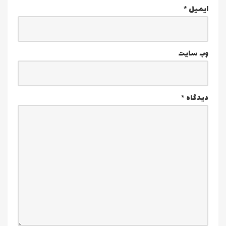
ایمیل
*
وب‌ سایت
دیدگاه
*