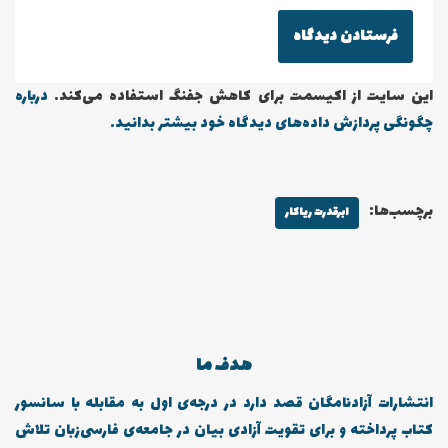
این سایت از اکیسمت برای کاهش جفنگ استفاده می‌کند.
درباره
چگونگی پردازش داده‌های دیدگاه خود بیشتر بدانید.
برچسب‌ها:
ابرقدرت ریاکار
هدف ما
انتشارات آزادنامگان قصد دارد در درجه‌ی اول به مقابله با سانسور
کتاب پرداخته و برای تقویت آزادی بیان در جامعه‌ی فارسی‌زبان تلاش